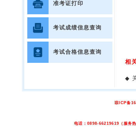
准考证打印
考试成绩信息查询
考试合格信息查询
相
◆
琼ICP备16
电话：0898-66219619（服务