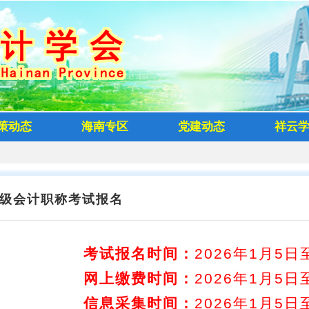
策动态
海南专区
党建动态
祥云
级会计职称考试报名
考试报名时间：
2026年1月5日至
网上缴费时间：
2026年1月5日至
信息采集时间：
2026年1月5日至