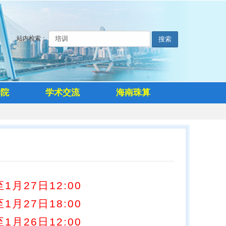
站内检索：
搜索
学院
学术交流
海南珠算
1月27日12:00
1月27日18:00
1月26日12:00